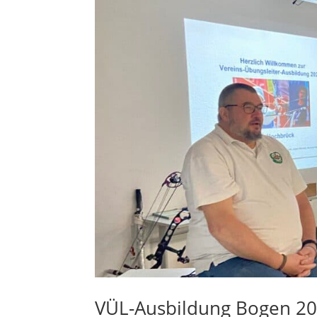
VÜL-Ausbildung Bogen 2