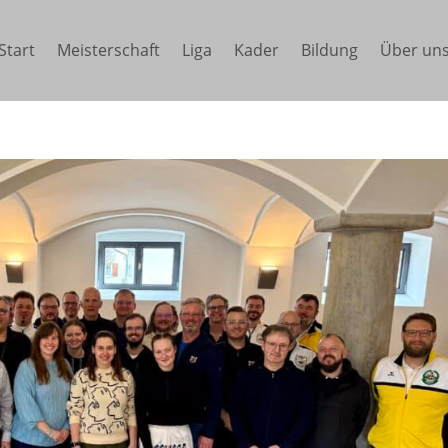
Start
Meisterschaft
Liga
Kader
Bildung
Über un