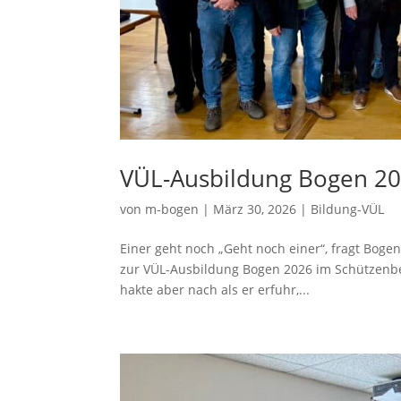
VÜL-Ausbildung Bogen 20
von
m-bogen
|
März 30, 2026
|
Bildung-VÜL
Einer geht noch „Geht noch einer“, fragt Bogen
zur VÜL-Ausbildung Bogen 2026 im Schützenbe
hakte aber nach als er erfuhr,...