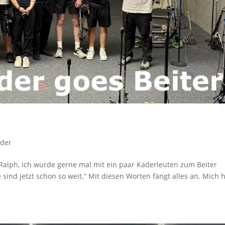
ader
 „Ralph, ich würde gerne mal mit ein paar Kaderleuten zum Beiter
ind jetzt schon so weit.“ Mit diesen Worten fängt alles an. Mich 