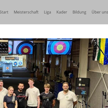
Start
Meisterschaft
Liga
Kader
Bildung
Über un