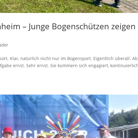
hheim – Junge Bogenschützen zeigen
ader
t. Klar, natürlich nicht nur im Bogensport. Eigentlich überall. Ab
abe ernst. Sehr ernst. Sie kümmern sich engagiert, kontinuierlich