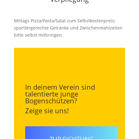
Mittags Pizza/Pasta/Salat zum Selbstkostenpreis;
sportlergerechte Getränke und Zwischenmahlzeiten
bitte selbst mitbringen.
In deinem Verein sind
talentierte junge
Bogenschützen?
Zeige sie uns!
ZUR SICHTUNG