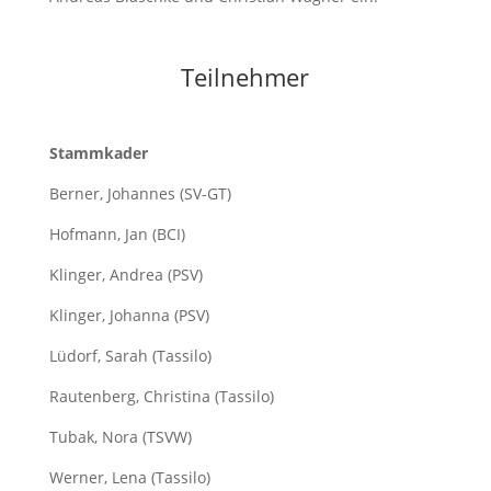
Teilnehmer
Stammkader
Berner, Johannes (SV-GT)
Hofmann, Jan (BCI)
Klinger, Andrea (PSV)
Klinger, Johanna (PSV)
Lüdorf, Sarah (Tassilo)
Rautenberg, Christina (Tassilo)
Tubak, Nora (TSVW)
Werner, Lena (Tassilo)