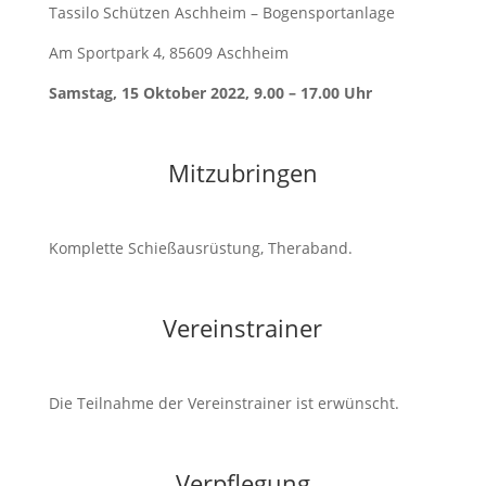
Tassilo Schützen Aschheim – Bogensportanlage
Am Sportpark 4, 85609 Aschheim
Samstag, 15 Oktober 2022, 9.00 – 17.00 Uhr
Mitzubringen
Komplette Schießausrüstung, Theraband.
Vereinstrainer
Die Teilnahme der Vereinstrainer ist erwünscht.
Verpflegung