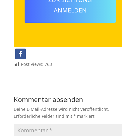
ANMELDEN
Post Views:
763
Kommentar absenden
Deine E-Mail-Adresse wird nicht veröffentlicht.
Erforderliche Felder sind mit
*
markiert