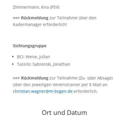
Zimmermann, Kira (PSV)
==> Rückmeldung
zur Teilnahme über den
Kadermanager erforderlich!
Sichtungsgruppe
BCI: Weise, Julian
Tassilo: Sabionski, Jonathan
==> Rückmeldung
zur Teilnahme (Zu- oder Absage)
über den jeweiligen Vereinstrainer per E-Mail an
christian.wagner@m-bogen.de
erforderlich.
Ort und Datum