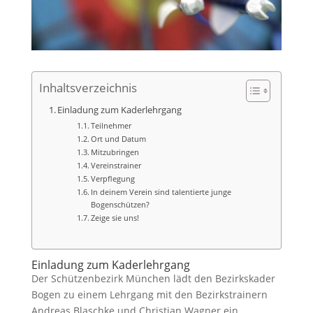
Inhaltsverzeichnis
Einladung zum Kaderlehrgang
Teilnehmer
Ort und Datum
Mitzubringen
Vereinstrainer
Verpflegung
In deinem Verein sind talentierte junge
Bogenschützen?
Zeige sie uns!
Einladung zum Kaderlehrgang
Der Schützenbezirk München lädt den Bezirkskader
Bogen zu einem Lehrgang mit den Bezirkstrainern
Andreas Blaschke und Christian Wagner ein.