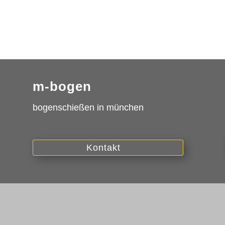
m-bogen
bogenschießen in münchen
Kontakt