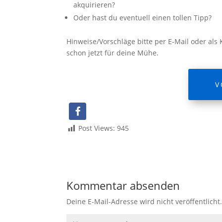
akquirieren?
Oder hast du eventuell einen tollen Tipp?
Hinweise/Vorschläge bitte per E-Mail oder a
schon jetzt für deine Mühe.
V
Post Views:
945
Kommentar absenden
Deine E-Mail-Adresse wird nicht veröffentlicht