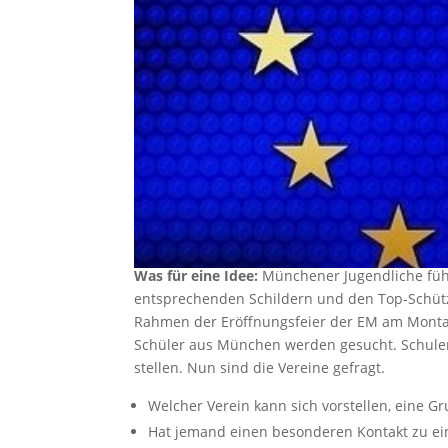
Was für eine Idee:
Münchener Jugendliche füh
entsprechenden Schildern und den Top-Schütze
Rahmen der Eröffnungsfeier der EM am Montag,
Schüler aus München werden gesucht. Schulen
stellen. Nun sind die Vereine gefragt.
Welcher Verein kann sich vorstellen, eine 
Hat jemand einen besonderen Kontakt zu ei