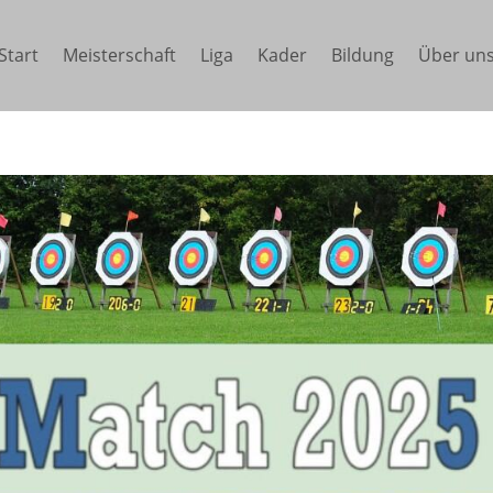
Start
Meisterschaft
Liga
Kader
Bildung
Über un