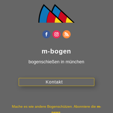
m-bogen
bogenschießen in münchen
Kontakt
Mache es wie andere Bogenschützen. Abonniere die
m-
news
.