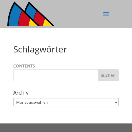
Schlagwörter
CONTENTS
Archiv
Archiv