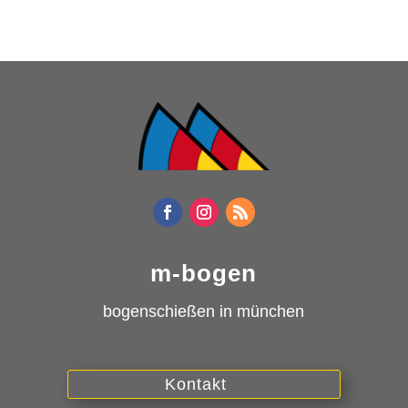
m-bogen
bogenschießen in münchen
Kontakt